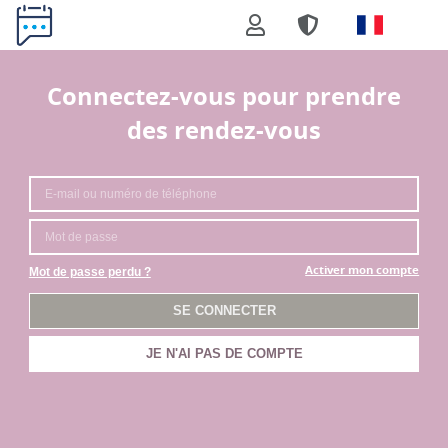
Connectez-vous pour prendre
des rendez-vous
Activer mon compte
Mot de passe perdu ?
SE CONNECTER
JE N'AI PAS DE COMPTE