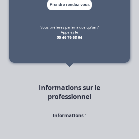
Prendre rendez-vous
Vous préférez parler à quelqu'un ?
Appelez le
05 46 76 68 64
Informations sur le
professionnel
Informations :