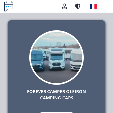
FOREVER CAMPER OLEIRON
CAMPING-CARS