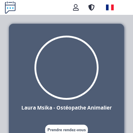
Laura Msika - Ostéopathe Animalier
Prendre rendez-vous