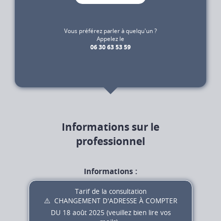
Vous préférez parler à quelqu'un ?
Appelez le
06 30 63 53 59
Informations sur le
professionnel
Informations :
Tarif de la consultation
⚠️ CHANGEMENT D'ADRESSE À COMPTER
DU 18 août 2025 (veuillez bien lire vos