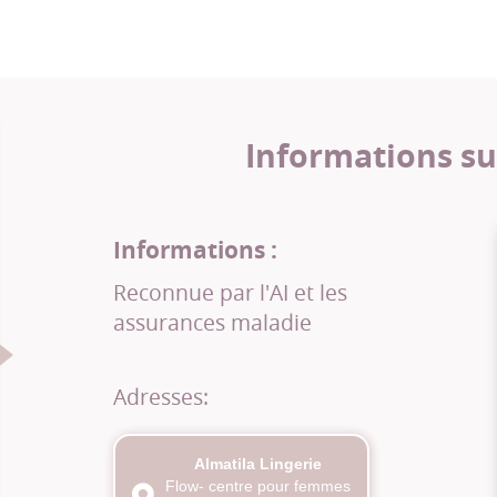
Informations su
Informations :
Reconnue par l'AI et les
assurances maladie
Adresses:
Almatila Lingerie
Flow- centre pour femmes