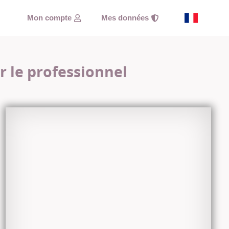
Mon compte
Mes données
r le professionnel
Almatila