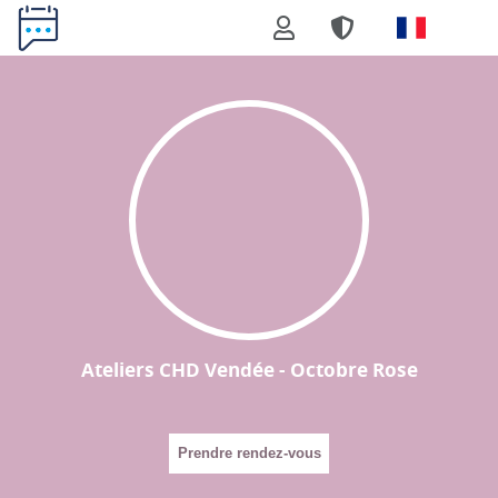
Ateliers CHD Vendée - Octobre Rose
Prendre rendez-vous